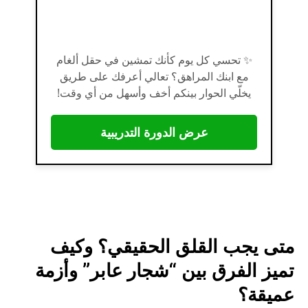
✨ تحسي كل يوم كأنك تمشين في حقل ألغام
مع ابنك المراهق؟ تعالي أعرفك على طريق
يخلّي الحوار بينكم أخف وأسهل من أي وقت!
عرض الدورة التدريبية
متى يجب القلق الحقيقي؟ وكيف
تميز الفرق بين “شجار عابر” وأزمة
عميقة؟