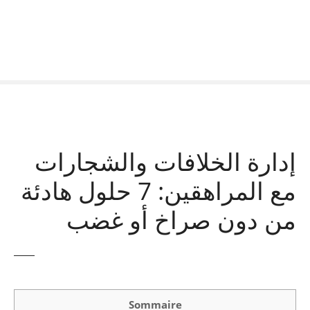
إدارة الخلافات والشجارات
مع المراهقين: 7 حلول هادئة
من دون صراخ أو غضب
Sommaire