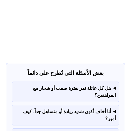
بعض الأسئلة التي تُطرح علي دائماً
هل كل عائلة تمر بفترة صمت أو شجار مع
المراهقين؟
أنا أخاف أكون شديد زيادة أو متساهل جداً، كيف
أميز؟