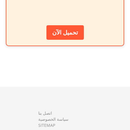
تحميل الآن
اتصل بنا
سياسة الخصوصية
SITEMAP