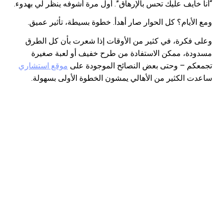
“أنا خايف عليك تحس بالإرهاق”. أول مرة أشوفه ينظر لي بهدوء.
ومع الأيام؟ كل الحوار صار أهدأ. خطوة بسيطة، تأثير عميق.
وعلى فكرة، في كثير من الأوقات إذا شعرت بأن كل الطرق
مسدودة، ممكن الاستفادة من طرح خفيف أو لعبة صغيرة
تجمعكم – وحتى بعض النصائح الموجودة على
موقع استشاري
ساعدت الكثير من الأهالي يمشون الخطوة الأولى بسهولة.