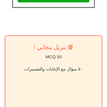
📘 تنزيل مجاني !
50 MCQ
٥٠ سؤال مع الإجابات والتفسيرات