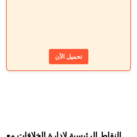
تحميل الآن
النقاط الرئيسية لإدارة الخلافات مع