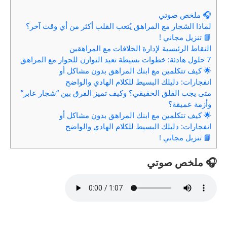
🎧 ملخص صوتي
لماذا الشجار مع المراهق يُتعب القلب أكثر من أي وقت آخر؟
📘 تنزيل مجاني !
النقاط الرئيسية لإدارة الخلافات مع المراهقين
7 حلول هادئة: خطوات بسيطة تعيد التوازن للحوار مع المراهق
🌟 كيف تتكلمين مع ابنك المراهق بدون مشاكل أو
انفجارات: دليلك البسيط للكلام الهادي والواضح
متى يجب القلق الحقيقي؟ وكيف تميز الفرق بين “شجار عابر”
وأزمة عميقة؟
🌟 كيف تتكلمين مع ابنك المراهق بدون مشاكل أو
انفجارات: دليلك البسيط للكلام الهادي والواضح
📘 تنزيل مجاني !
🎧 ملخص صوتي