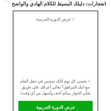
انفجارات: دليلك البسيط للكلام الهادي والواضح
✨ عرض الدورة التدريبية
✨ تحسي كل يوم كأنك تمشين في حقل ألغام
مع ابنك المراهق؟ تعالي أعرفك على طريق
يخلّي الحوار بينكم أخف وأسهل من أي وقت!
عرض الدورة التدريبية