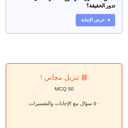
تدور الحقيقة؟
عرض الإجابة
📘 تنزيل مجاني !
50 MCQ
٥٠ سؤال مع الإجابات والتفسيرات