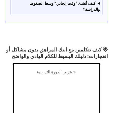
كيف أنشئ “وقت إيجابي” وسط الضغوط
والدراسة؟
🌟 كيف تتكلمين مع ابنك المراهق بدون مشاكل أو
انفجارات: دليلك البسيط للكلام الهادي والواضح
✨ عرض الدورة التدريبية