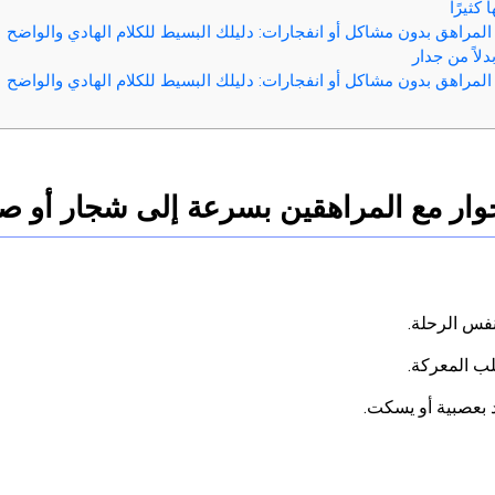
كثيرًا
المراهق بدون مشاكل أو انفجارات: دليلك البسيط للكلام الهادي والواضح
دلاً من جدار
المراهق بدون مشاكل أو انفجارات: دليلك البسيط للكلام الهادي والواضح
لحوار مع المراهقين بسرعة إلى شجار أو 
فس الرحلة.
لب المعركة.
 بعصبية أو يسكت.