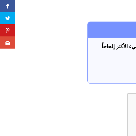
 الأكثر إلحاحاً