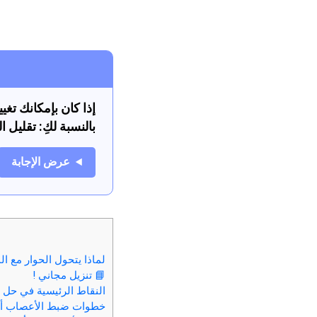
إذا كان بإمكانك تغي
بالنسبة لكِ: تقليل
عرض الإجابة
لماذا يتحول الحوار مع 
📘 تنزيل مجاني !
النقاط الرئيسية في حل ا
خطوات ضبط الأعصاب أثن