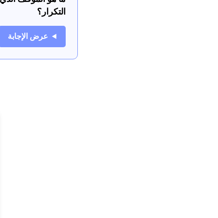
التكرار؟
عرض الإجابة