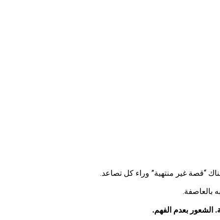
ناك “قصة غير منتهية” وراء كل تصاعد.
 بالعاصفة.
 الشعور بعدم الفهم.